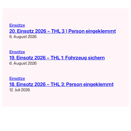
Einsätze
20. Einsatz 2026 – THL 3 | Person eingeklemmt
6. August 2026
Einsätze
19. Einsatz 2026 – THL 1: Fahrzeug sichern
6. August 2026
Einsätze
18. Einsatz 2026 – THL 3: Person eingeklemmt
12. Juli 2026