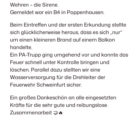
Wehren – die Sirene.
Gemeldet war ein B4 in Poppenhausen.
Beim Eintreffen und der ersten Erkundung stellte
sich glücklicherweise heraus, dass es sich „nur“
um einen kleineren Brand auf einem Balkon
handelte.
Ein PA-Trupp ging umgehend vor und konnte das
Feuer schnell unter Kontrolle bringen und
löschen. Parallel dazu stellten wir eine
Wasserversorgung für die Drehleiter der
Feuerwehr Schweinfurt sicher.
Ein großes Dankeschön an alle eingesetzten
Kräfte für die sehr gute und reibungslose
Zusammenarbeit 🤝🔥