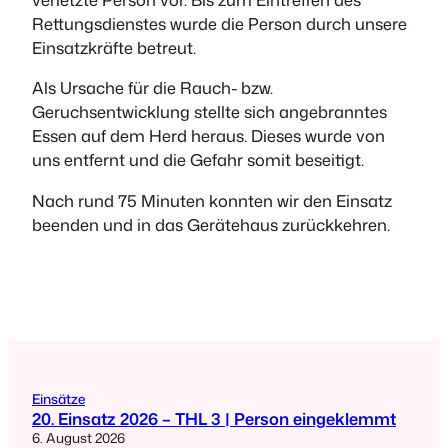
Rettungsdienstes wurde die Person durch unsere
Einsatzkräfte betreut.
Als Ursache für die Rauch- bzw.
Geruchsentwicklung stellte sich angebranntes
Essen auf dem Herd heraus. Dieses wurde von
uns entfernt und die Gefahr somit beseitigt.
Nach rund 75 Minuten konnten wir den Einsatz
beenden und in das Gerätehaus zurückkehren.
Einsätze
20. Einsatz 2026 – THL 3 | Person eingeklemmt
6. August 2026