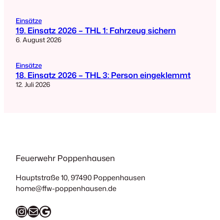
Einsätze
19. Einsatz 2026 – THL 1: Fahrzeug sichern
6. August 2026
Einsätze
18. Einsatz 2026 – THL 3: Person eingeklemmt
12. Juli 2026
Feuerwehr Poppenhausen
Hauptstraße 10, 97490 Poppenhausen
home@ffw-poppenhausen.de
Instagram
E-Mail
Google Maps