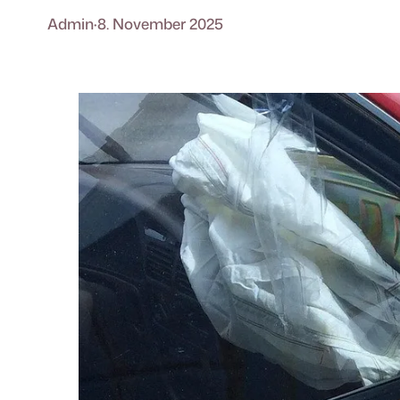
Admin
·
8. November 2025