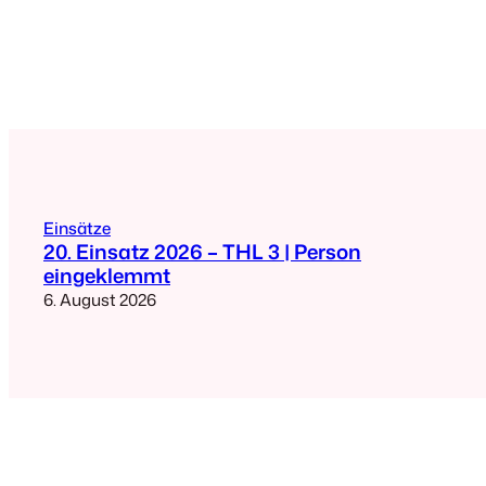
Einsätze
20. Einsatz 2026 – THL 3 | Person
eingeklemmt
6. August 2026