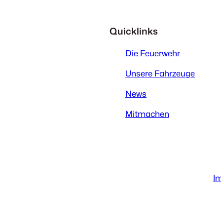
Quicklinks
Die Feuerwehr
Unsere Fahrzeuge
News
Mitmachen
I