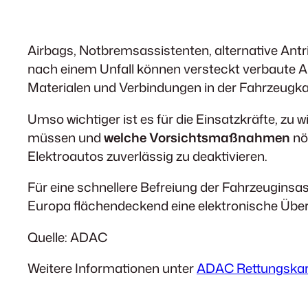
Airbags, Notbremsassistenten, alternative Ant
nach einem Unfall können versteckt verbaute 
Materialen und Verbindungen in der Fahrzeugk
Umso wichtiger ist es für die Einsatzkräfte, zu
müssen und
welche Vorsichtsmaßnahmen
nö
Elektroautos zuverlässig zu deaktivieren.
Für eine schnellere Befreiung der Fahrzeuginsas
Europa flächendeckend eine elektronische Übermi
Quelle: ADAC
Weitere Informationen unter
ADAC Rettungskar