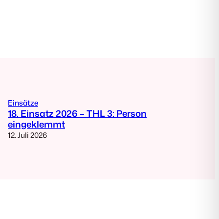
Einsätze
18. Einsatz 2026 – THL 3: Person
eingeklemmt
12. Juli 2026