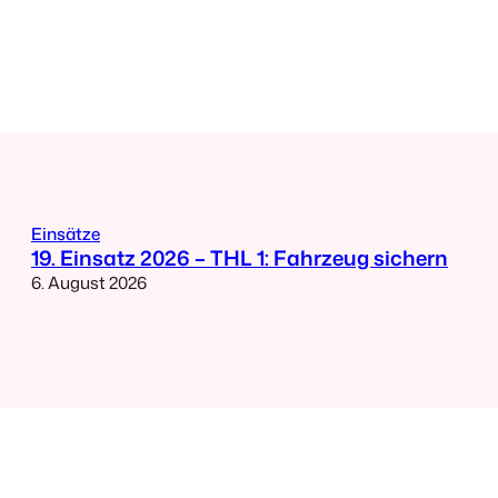
Einsätze
19. Einsatz 2026 – THL 1: Fahrzeug sichern
6. August 2026